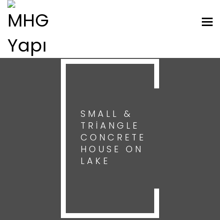
Togg
SMALL &
TRIANGLE
CONCRETE
HOUSE ON
LAKE