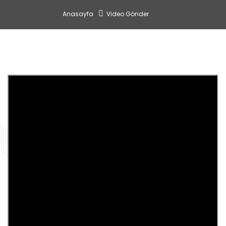
Anasayfa
Video Gönder