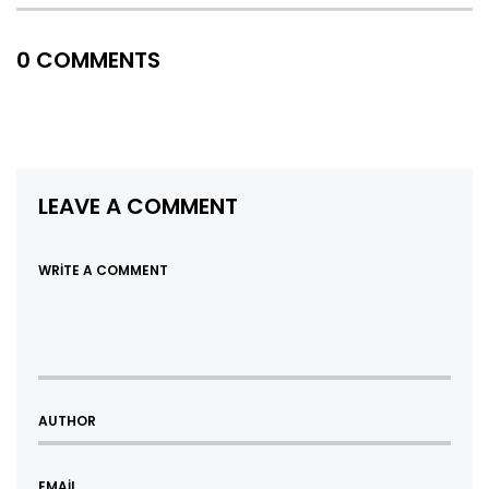
0 COMMENTS
LEAVE A COMMENT